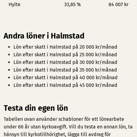
Hylte
33,85 %
84 007 kr
Andra löner i Halmstad
Lön efter skatt i Halmstad på 20 000 kr/månad
Lön efter skatt i Halmstad på 25 000 kr/månad
Lön efter skatt i Halmstad på 30 000 kr/månad
Lön efter skatt i Halmstad på 35 000 kr/månad
Lön efter skatt i Halmstad på 40 000 kr/månad
Lön efter skatt i Halmstad på 45 000 kr/månad
Testa din egen lön
Tabellen ovan använder schabloner för ett lönearbete
under 66 år utan kyrkoavgift. Vill du testa en annan lön, ta
hänsyn till kyrkotillhörighet, lägga till avdrag för