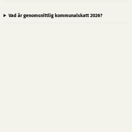
Vad är genomsnittlig kommunalskatt 2026?