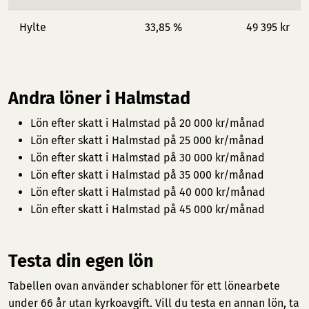
Hylte
33,85 %
49 395 kr
Andra löner i Halmstad
Lön efter skatt i Halmstad på 20 000 kr/månad
Lön efter skatt i Halmstad på 25 000 kr/månad
Lön efter skatt i Halmstad på 30 000 kr/månad
Lön efter skatt i Halmstad på 35 000 kr/månad
Lön efter skatt i Halmstad på 40 000 kr/månad
Lön efter skatt i Halmstad på 45 000 kr/månad
Testa din egen lön
Tabellen ovan använder schabloner för ett lönearbete
under 66 år utan kyrkoavgift. Vill du testa en annan lön, ta