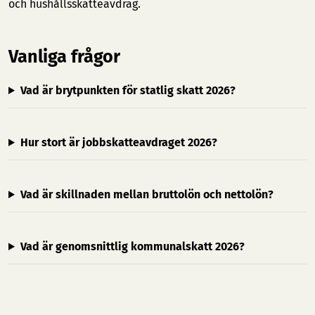
och hushållsskatteavdrag.
Vanliga frågor
Vad är brytpunkten för statlig skatt 2026?
Hur stort är jobbskatteavdraget 2026?
Vad är skillnaden mellan bruttolön och nettolön?
Vad är genomsnittlig kommunalskatt 2026?