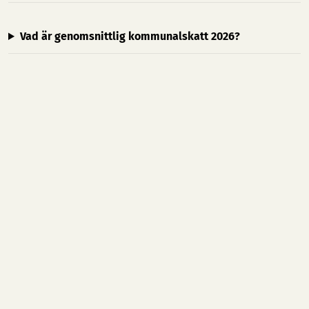
Vad är genomsnittlig kommunalskatt 2026?