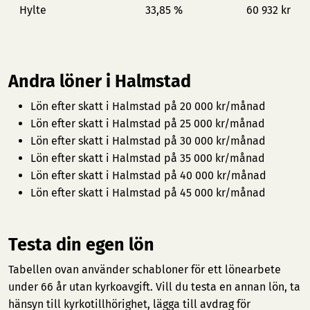
Hylte
33,85 %
60 932 kr
Andra löner i Halmstad
Lön efter skatt i Halmstad på 20 000 kr/månad
Lön efter skatt i Halmstad på 25 000 kr/månad
Lön efter skatt i Halmstad på 30 000 kr/månad
Lön efter skatt i Halmstad på 35 000 kr/månad
Lön efter skatt i Halmstad på 40 000 kr/månad
Lön efter skatt i Halmstad på 45 000 kr/månad
Testa din egen lön
Tabellen ovan använder schabloner för ett lönearbete
under 66 år utan kyrkoavgift. Vill du testa en annan lön, ta
hänsyn till kyrkotillhörighet, lägga till avdrag för