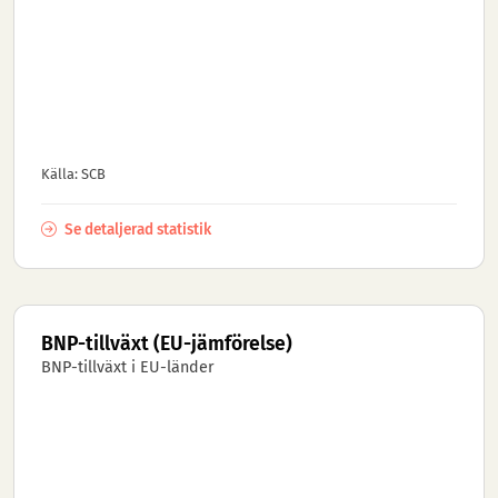
Källa: SCB
Se detaljerad statistik
BNP-tillväxt (EU-jämförelse)
BNP-tillväxt i EU-länder