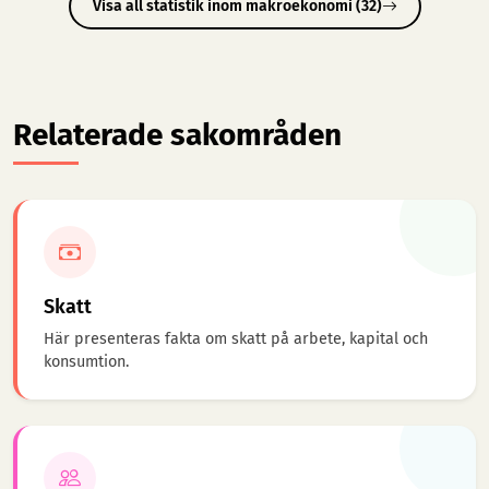
Visa all statistik inom makroekonomi (32)
Relaterade sakområden
Skatt
Här presenteras fakta om skatt på arbete, kapital och
konsumtion.