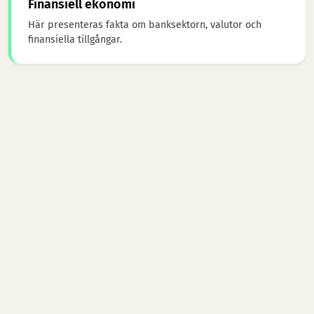
Finansiell ekonomi
Här presenteras fakta om banksektorn, valutor och
finansiella tillgångar.