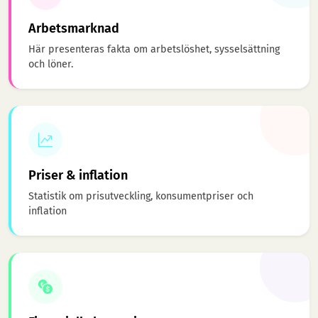
Arbetsmarknad
Här presenteras fakta om arbetslöshet, sysselsättning
och löner.
Priser & inflation
Statistik om prisutveckling, konsumentpriser och
inflation