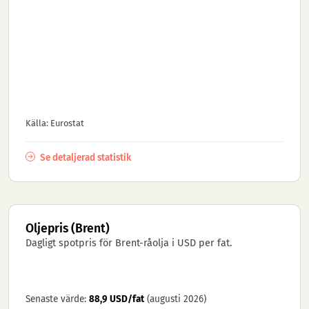
Källa: Eurostat
Se detaljerad statistik
Oljepris (Brent)
Dagligt spotpris för Brent-råolja i USD per fat.
Senaste värde:
88,9 USD/fat
(augusti 2026)