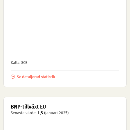
Källa: SCB
Se detaljerad statistik
BNP-tillväxt EU
Senaste värde:
1,5
(januari 2025)