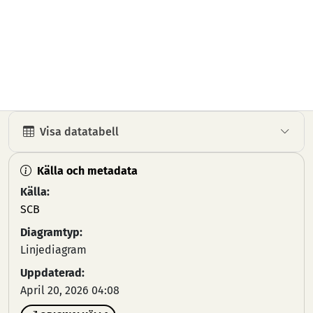
Visa datatabell
Källa och metadata
Källa:
SCB
Diagramtyp:
Linjediagram
Uppdaterad:
April 20, 2026 04:08