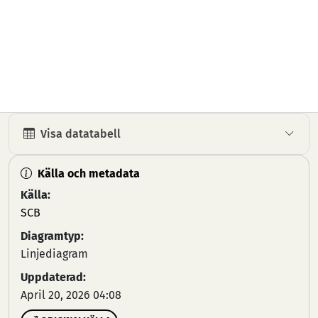
Visa datatabell
Källa och metadata
Källa:
SCB
Diagramtyp:
Linjediagram
Uppdaterad:
April 20, 2026 04:08