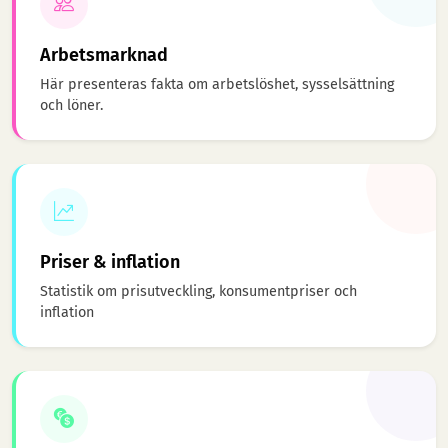
Arbetsmarknad
Här presenteras fakta om arbetslöshet, sysselsättning
och löner.
Priser & inflation
Statistik om prisutveckling, konsumentpriser och
inflation