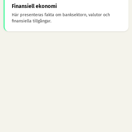
Finansiell ekonomi
Här presenteras fakta om banksektorn, valutor och
finansiella tillgångar.