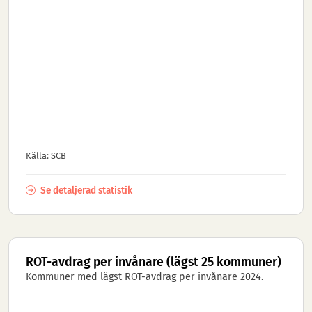
Källa: SCB
Se detaljerad statistik
ROT-avdrag per invånare (lägst 25 kommuner)
Kommuner med lägst ROT-avdrag per invånare 2024.