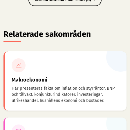
Relaterade sakområden
Makroekonomi
Här presenteras fakta om inflation och styrräntor, BNP
och tillväxt, konjunkturindikatorer, investeringar,
utrikeshandel, hushållens ekonomi och bostäder.