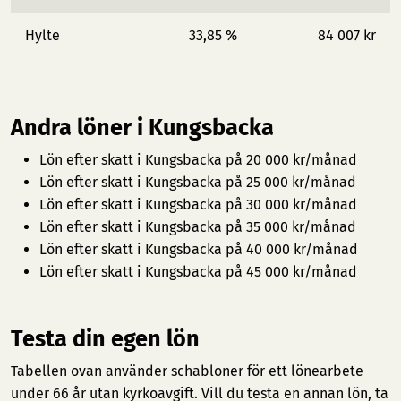
Hylte
33,85 %
84 007 kr
Andra löner i Kungsbacka
Lön efter skatt i Kungsbacka på 20 000 kr/månad
Lön efter skatt i Kungsbacka på 25 000 kr/månad
Lön efter skatt i Kungsbacka på 30 000 kr/månad
Lön efter skatt i Kungsbacka på 35 000 kr/månad
Lön efter skatt i Kungsbacka på 40 000 kr/månad
Lön efter skatt i Kungsbacka på 45 000 kr/månad
Testa din egen lön
Tabellen ovan använder schabloner för ett lönearbete
under 66 år utan kyrkoavgift. Vill du testa en annan lön, ta