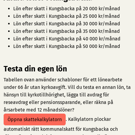
Lön efter skatt i Kungsbacka på 20 000 kr/månad
Lön efter skatt i Kungsbacka på 25 000 kr/månad
Lön efter skatt i Kungsbacka på 30 000 kr/månad
Lön efter skatt i Kungsbacka på 35 000 kr/månad
Lön efter skatt i Kungsbacka på 40 000 kr/månad
Lön efter skatt i Kungsbacka på 50 000 kr/månad
Testa din egen lön
Tabellen ovan använder schabloner för ett lönearbete
under 66 år utan kyrkoavgift. Vill du testa en annan lön, ta
hänsyn till kyrkotillhörighet, lägga till avdrag för
reseavdrag eller pensionssparande, eller räkna på
årsarbete med 12 månadslöner?
. Kalkylatorn plockar
Öppna skattekalkylatorn
automatiskt rätt kommunalskatt för Kungsbacka och