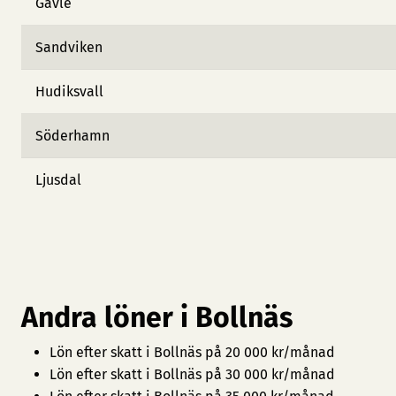
Gävle
Sandviken
Hudiksvall
Söderhamn
Ljusdal
Andra löner i Bollnäs
Lön efter skatt i Bollnäs på 20 000 kr/månad
Lön efter skatt i Bollnäs på 30 000 kr/månad