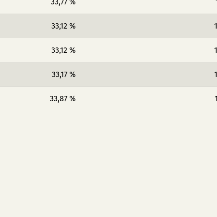
33,77 %
33,12 %
33,12 %
33,17 %
33,87 %