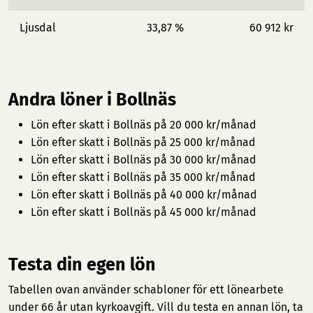
Ljusdal
33,87 %
60 912 kr
Andra löner i Bollnäs
Lön efter skatt i Bollnäs på 20 000 kr/månad
Lön efter skatt i Bollnäs på 25 000 kr/månad
Lön efter skatt i Bollnäs på 30 000 kr/månad
Lön efter skatt i Bollnäs på 35 000 kr/månad
Lön efter skatt i Bollnäs på 40 000 kr/månad
Lön efter skatt i Bollnäs på 45 000 kr/månad
Testa din egen lön
Tabellen ovan använder schabloner för ett lönearbete
under 66 år utan kyrkoavgift. Vill du testa en annan lön, ta