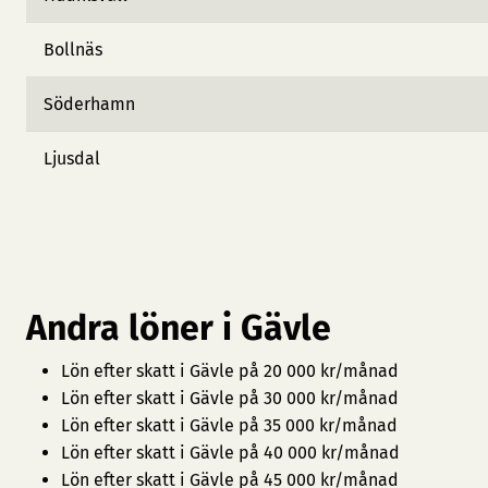
Bollnäs
Söderhamn
Ljusdal
Andra löner i Gävle
Lön efter skatt i Gävle på 20 000 kr/månad
Lön efter skatt i Gävle på 30 000 kr/månad
Lön efter skatt i Gävle på 35 000 kr/månad
Lön efter skatt i Gävle på 40 000 kr/månad
Lön efter skatt i Gävle på 45 000 kr/månad