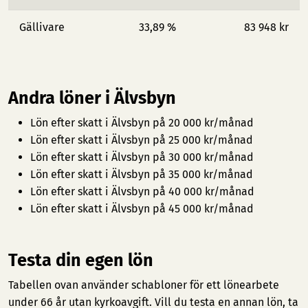
Gällivare
33,89 %
83 948 kr
Andra löner i Älvsbyn
Lön efter skatt i Älvsbyn på 20 000 kr/månad
Lön efter skatt i Älvsbyn på 25 000 kr/månad
Lön efter skatt i Älvsbyn på 30 000 kr/månad
Lön efter skatt i Älvsbyn på 35 000 kr/månad
Lön efter skatt i Älvsbyn på 40 000 kr/månad
Lön efter skatt i Älvsbyn på 45 000 kr/månad
Testa din egen lön
Tabellen ovan använder schabloner för ett lönearbete
under 66 år utan kyrkoavgift. Vill du testa en annan lön, ta