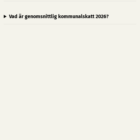
Vad är genomsnittlig kommunalskatt 2026?