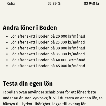
Kalix
33,89 %
83 948 kr
Andra löner i Boden
Lön efter skatt i Boden på 20 000 kr/månad
Lön efter skatt i Boden på 25 000 kr/månad
Lön efter skatt i Boden på 30 000 kr/månad
Lön efter skatt i Boden på 35 000 kr/månad
Lön efter skatt i Boden på 40 000 kr/månad
Lön efter skatt i Boden på 45 000 kr/månad
Testa din egen lön
Tabellen ovan använder schabloner för ett lönearbete
under 66 år utan kyrkoavgift. Vill du testa en annan lön, ta
hänsyn till kyrkotillhörighet, lägga till avdrag för