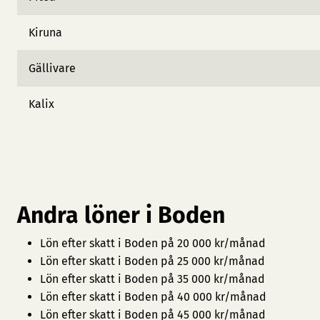
Kiruna
Gällivare
Kalix
Andra löner i Boden
Lön efter skatt i Boden på 20 000 kr/månad
Lön efter skatt i Boden på 25 000 kr/månad
Lön efter skatt i Boden på 35 000 kr/månad
Lön efter skatt i Boden på 40 000 kr/månad
Lön efter skatt i Boden på 45 000 kr/månad