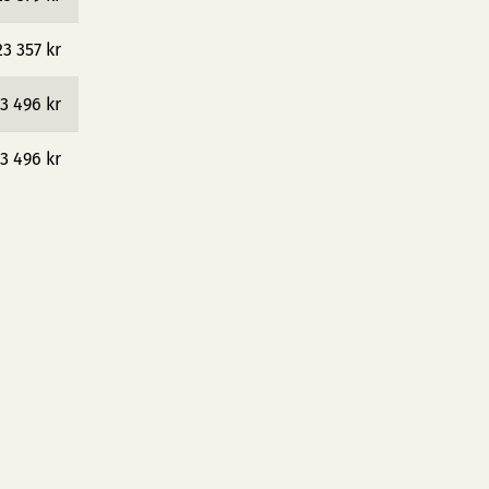
23 357 kr
3 496 kr
3 496 kr