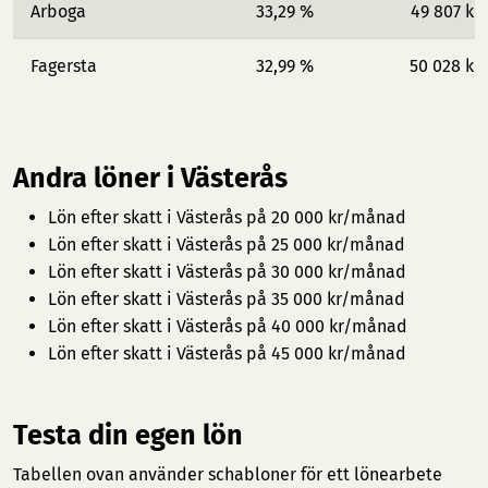
Arboga
33,29 %
49 807 kr
Fagersta
32,99 %
50 028 kr
Andra löner i Västerås
Lön efter skatt i Västerås på 20 000 kr/månad
Lön efter skatt i Västerås på 25 000 kr/månad
Lön efter skatt i Västerås på 30 000 kr/månad
Lön efter skatt i Västerås på 35 000 kr/månad
Lön efter skatt i Västerås på 40 000 kr/månad
Lön efter skatt i Västerås på 45 000 kr/månad
Testa din egen lön
Tabellen ovan använder schabloner för ett lönearbete