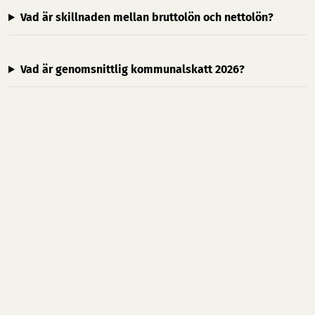
Vad är skillnaden mellan bruttolön och nettolön?
Vad är genomsnittlig kommunalskatt 2026?