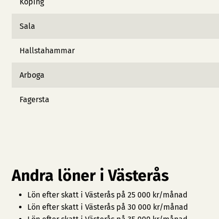
Köping
Sala
Hallstahammar
Arboga
Fagersta
Andra löner i Västerås
Lön efter skatt i Västerås på 25 000 kr/månad
Lön efter skatt i Västerås på 30 000 kr/månad