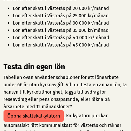
Lön efter skatt i Västerås på 20 000 kr/månad
Lön efter skatt i Västerås på 25 000 kr/månad
Lön efter skatt i Västerås på 30 000 kr/månad
Lön efter skatt i Västerås på 35 000 kr/månad
Lön efter skatt i Västerås på 40 000 kr/månad
Lön efter skatt i Västerås på 45 000 kr/månad
Testa din egen lön
Tabellen ovan använder schabloner för ett lönearbete
under 66 år utan kyrkoavgift. Vill du testa en annan lön, ta
hänsyn till kyrkotillhörighet, lägga till avdrag för
reseavdrag eller pensionssparande, eller räkna på
årsarbete med 12 månadslöner?
. Kalkylatorn plockar
Öppna skattekalkylatorn
automatiskt rätt kommunalskatt för Västerås och räknar