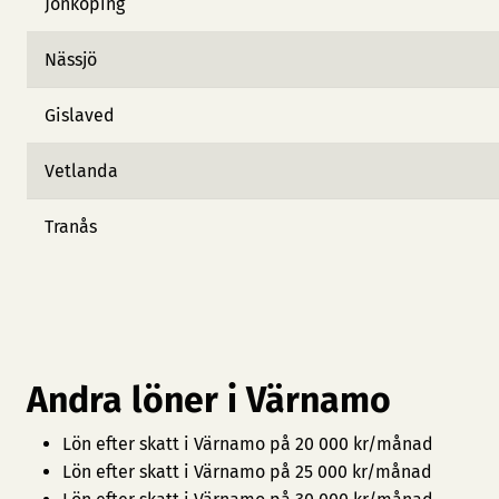
Jönköping
Nässjö
Gislaved
Vetlanda
Tranås
Andra löner i Värnamo
Lön efter skatt i Värnamo på 20 000 kr/månad
Lön efter skatt i Värnamo på 25 000 kr/månad