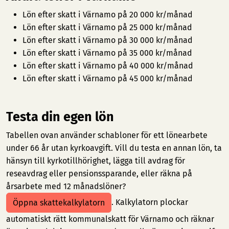
Lön efter skatt i Värnamo på 20 000 kr/månad
Lön efter skatt i Värnamo på 25 000 kr/månad
Lön efter skatt i Värnamo på 30 000 kr/månad
Lön efter skatt i Värnamo på 35 000 kr/månad
Lön efter skatt i Värnamo på 40 000 kr/månad
Lön efter skatt i Värnamo på 45 000 kr/månad
Testa din egen lön
Tabellen ovan använder schabloner för ett lönearbete
under 66 år utan kyrkoavgift. Vill du testa en annan lön, ta
hänsyn till kyrkotillhörighet, lägga till avdrag för
reseavdrag eller pensionssparande, eller räkna på
årsarbete med 12 månadslöner?
. Kalkylatorn plockar
Öppna skattekalkylatorn
automatiskt rätt kommunalskatt för Värnamo och räknar