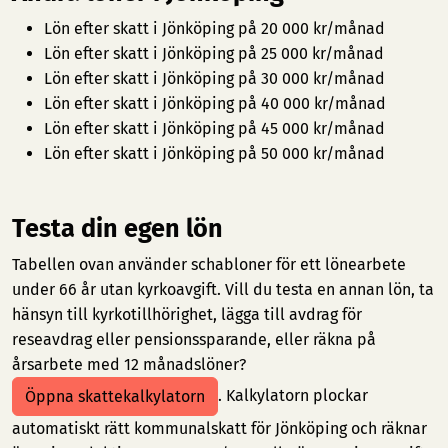
Lön efter skatt i Jönköping på 20 000 kr/månad
Lön efter skatt i Jönköping på 25 000 kr/månad
Lön efter skatt i Jönköping på 30 000 kr/månad
Lön efter skatt i Jönköping på 40 000 kr/månad
Lön efter skatt i Jönköping på 45 000 kr/månad
Lön efter skatt i Jönköping på 50 000 kr/månad
Testa din egen lön
Tabellen ovan använder schabloner för ett lönearbete
under 66 år utan kyrkoavgift. Vill du testa en annan lön, ta
hänsyn till kyrkotillhörighet, lägga till avdrag för
reseavdrag eller pensionssparande, eller räkna på
årsarbete med 12 månadslöner?
. Kalkylatorn plockar
Öppna skattekalkylatorn
automatiskt rätt kommunalskatt för Jönköping och räknar