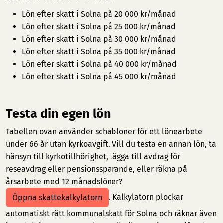
Lön efter skatt i Solna på 20 000 kr/månad
Lön efter skatt i Solna på 25 000 kr/månad
Lön efter skatt i Solna på 30 000 kr/månad
Lön efter skatt i Solna på 35 000 kr/månad
Lön efter skatt i Solna på 40 000 kr/månad
Lön efter skatt i Solna på 45 000 kr/månad
Testa din egen lön
Tabellen ovan använder schabloner för ett lönearbete
under 66 år utan kyrkoavgift. Vill du testa en annan lön, ta
hänsyn till kyrkotillhörighet, lägga till avdrag för
reseavdrag eller pensionssparande, eller räkna på
årsarbete med 12 månadslöner?
. Kalkylatorn plockar
Öppna skattekalkylatorn
automatiskt rätt kommunalskatt för Solna och räknar även