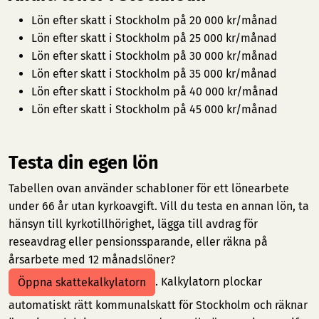
Lön efter skatt i Stockholm på 20 000 kr/månad
Lön efter skatt i Stockholm på 25 000 kr/månad
Lön efter skatt i Stockholm på 30 000 kr/månad
Lön efter skatt i Stockholm på 35 000 kr/månad
Lön efter skatt i Stockholm på 40 000 kr/månad
Lön efter skatt i Stockholm på 45 000 kr/månad
Testa din egen lön
Tabellen ovan använder schabloner för ett lönearbete
under 66 år utan kyrkoavgift. Vill du testa en annan lön, ta
hänsyn till kyrkotillhörighet, lägga till avdrag för
reseavdrag eller pensionssparande, eller räkna på
årsarbete med 12 månadslöner?
. Kalkylatorn plockar
Öppna skattekalkylatorn
automatiskt rätt kommunalskatt för Stockholm och räknar