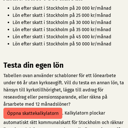
Lön efter skatt i Stockholm på 20 000 kr/månad
Lön efter skatt i Stockholm på 25 000 kr/månad
Lön efter skatt i Stockholm på 30 000 kr/månad
Lön efter skatt i Stockholm på 35 000 kr/månad
Lön efter skatt i Stockholm på 45 000 kr/månad
Lön efter skatt i Stockholm på 50 000 kr/månad
Testa din egen lön
Tabellen ovan använder schabloner för ett lönearbete
under 66 år utan kyrkoavgift. Vill du testa en annan lön, ta
hänsyn till kyrkotillhörighet, lägga till avdrag för
reseavdrag eller pensionssparande, eller räkna på
årsarbete med 12 månadslöner?
. Kalkylatorn plockar
Öppna skattekalkylatorn
automatiskt rätt kommunalskatt för Stockholm och räknar