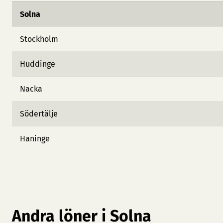
Solna
Stockholm
Huddinge
Nacka
Södertälje
Haninge
Andra löner i Solna