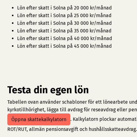
Lön efter skatt i Solna på 20 000 kr/månad
Lön efter skatt i Solna på 25 000 kr/månad
Lön efter skatt i Solna på 30 000 kr/månad
Lön efter skatt i Solna på 35 000 kr/månad
Lön efter skatt i Solna på 40 000 kr/månad
Lön efter skatt i Solna på 45 000 kr/månad
Testa din egen lön
Tabellen ovan använder schabloner för ett lönearbete under
kyrkotillhörighet, lägga till avdrag för reseavdrag eller 
. Kalkylatorn plockar automat
Öppna skattekalkylatorn
ROT/RUT, allmän pensionsavgift och hushållsskatteavdrag.