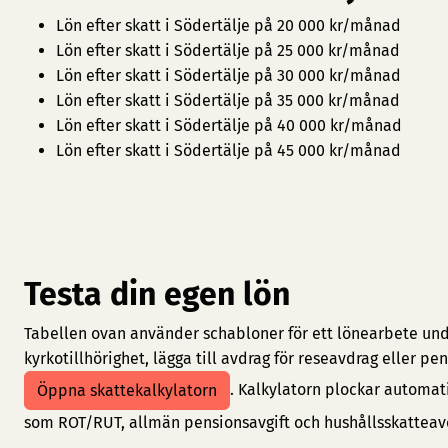
Lön efter skatt i Södertälje på 20 000 kr/månad
Lön efter skatt i Södertälje på 25 000 kr/månad
Lön efter skatt i Södertälje på 30 000 kr/månad
Lön efter skatt i Södertälje på 35 000 kr/månad
Lön efter skatt i Södertälje på 40 000 kr/månad
Lön efter skatt i Södertälje på 45 000 kr/månad
Testa din egen lön
Tabellen ovan använder schabloner för ett lönearbete under
kyrkotillhörighet, lägga till avdrag för reseavdrag eller 
. Kalkylatorn plockar automat
Öppna skattekalkylatorn
som ROT/RUT, allmän pensionsavgift och hushållsskatteav