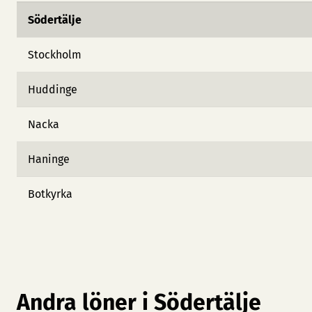
Södertälje
Stockholm
Huddinge
Nacka
Haninge
Botkyrka
Andra löner i Södertälje