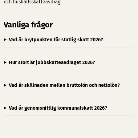
och hushållsskatteavdrag.
Vanliga frågor
Vad är brytpunkten för statlig skatt 2026?
Hur stort är jobbskatteavdraget 2026?
Vad är skillnaden mellan bruttolön och nettolön?
Vad är genomsnittlig kommunalskatt 2026?