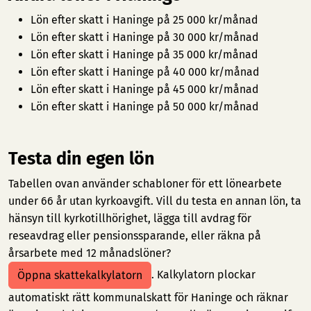
Lön efter skatt i Haninge på 25 000 kr/månad
Lön efter skatt i Haninge på 30 000 kr/månad
Lön efter skatt i Haninge på 35 000 kr/månad
Lön efter skatt i Haninge på 40 000 kr/månad
Lön efter skatt i Haninge på 45 000 kr/månad
Lön efter skatt i Haninge på 50 000 kr/månad
Testa din egen lön
Tabellen ovan använder schabloner för ett lönearbete
under 66 år utan kyrkoavgift. Vill du testa en annan lön, ta
hänsyn till kyrkotillhörighet, lägga till avdrag för
reseavdrag eller pensionssparande, eller räkna på
årsarbete med 12 månadslöner?
. Kalkylatorn plockar
Öppna skattekalkylatorn
automatiskt rätt kommunalskatt för Haninge och räknar