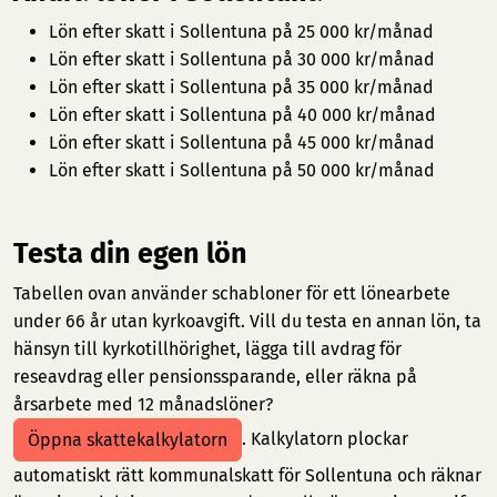
Lön efter skatt i Sollentuna på 25 000 kr/månad
Lön efter skatt i Sollentuna på 30 000 kr/månad
Lön efter skatt i Sollentuna på 35 000 kr/månad
Lön efter skatt i Sollentuna på 40 000 kr/månad
Lön efter skatt i Sollentuna på 45 000 kr/månad
Lön efter skatt i Sollentuna på 50 000 kr/månad
Testa din egen lön
Tabellen ovan använder schabloner för ett lönearbete
under 66 år utan kyrkoavgift. Vill du testa en annan lön, ta
hänsyn till kyrkotillhörighet, lägga till avdrag för
reseavdrag eller pensionssparande, eller räkna på
årsarbete med 12 månadslöner?
. Kalkylatorn plockar
Öppna skattekalkylatorn
automatiskt rätt kommunalskatt för Sollentuna och räknar