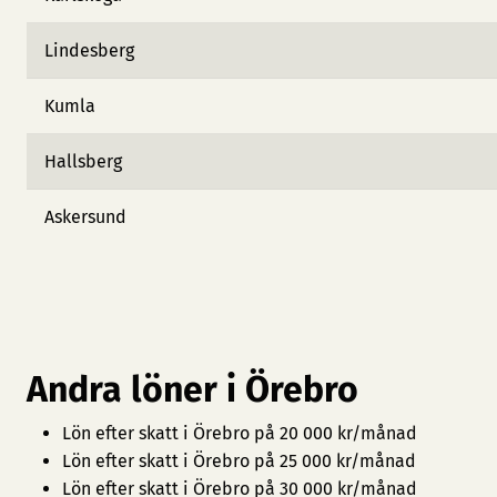
Lindesberg
Kumla
Hallsberg
Askersund
Andra löner i Örebro
Lön efter skatt i Örebro på 20 000 kr/månad
Lön efter skatt i Örebro på 25 000 kr/månad
Lön efter skatt i Örebro på 30 000 kr/månad