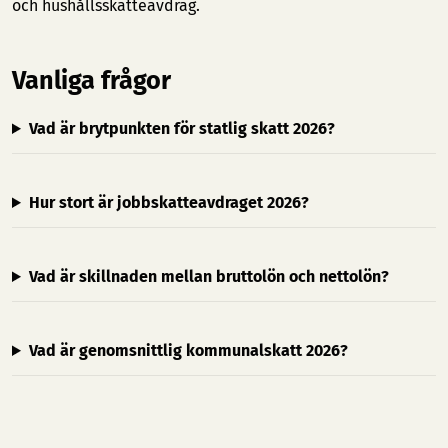
och hushållsskatteavdrag.
Vanliga frågor
Vad är brytpunkten för statlig skatt 2026?
Hur stort är jobbskatteavdraget 2026?
Vad är skillnaden mellan bruttolön och nettolön?
Vad är genomsnittlig kommunalskatt 2026?