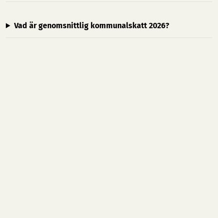
Vad är genomsnittlig kommunalskatt 2026?