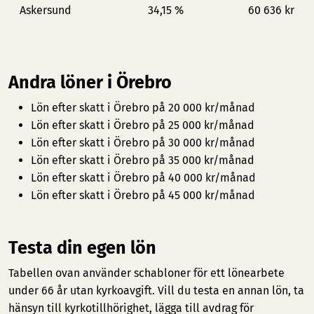
Askersund
34,15 %
60 636 kr
Andra löner i Örebro
Lön efter skatt i Örebro på 20 000 kr/månad
Lön efter skatt i Örebro på 25 000 kr/månad
Lön efter skatt i Örebro på 30 000 kr/månad
Lön efter skatt i Örebro på 35 000 kr/månad
Lön efter skatt i Örebro på 40 000 kr/månad
Lön efter skatt i Örebro på 45 000 kr/månad
Testa din egen lön
Tabellen ovan använder schabloner för ett lönearbete
under 66 år utan kyrkoavgift. Vill du testa en annan lön, ta
hänsyn till kyrkotillhörighet, lägga till avdrag för