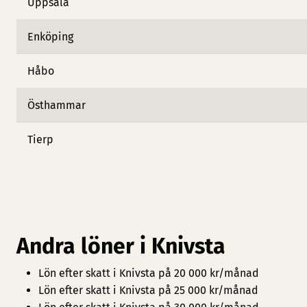
Uppsala
Enköping
Håbo
Östhammar
Tierp
Andra löner i Knivsta
Lön efter skatt i Knivsta på 20 000 kr/månad
Lön efter skatt i Knivsta på 25 000 kr/månad