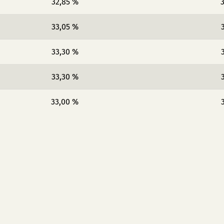
32,85 %
3
33,05 %
33,30 %
33,30 %
33,00 %