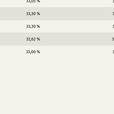
33,05 %
33,30 %
33,30 %
32,62 %
3
33,00 %