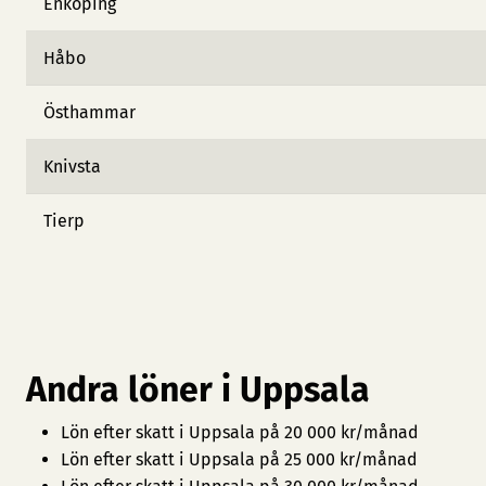
Enköping
Håbo
Östhammar
Knivsta
Tierp
Andra löner i Uppsala
Lön efter skatt i Uppsala på 20 000 kr/månad
Lön efter skatt i Uppsala på 25 000 kr/månad