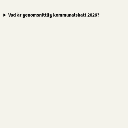
Vad är genomsnittlig kommunalskatt 2026?