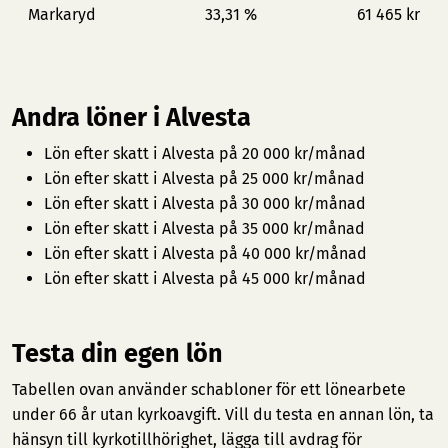
Markaryd
33,31 %
61 465 kr
Andra löner i Alvesta
Lön efter skatt i Alvesta på 20 000 kr/månad
Lön efter skatt i Alvesta på 25 000 kr/månad
Lön efter skatt i Alvesta på 30 000 kr/månad
Lön efter skatt i Alvesta på 35 000 kr/månad
Lön efter skatt i Alvesta på 40 000 kr/månad
Lön efter skatt i Alvesta på 45 000 kr/månad
Testa din egen lön
Tabellen ovan använder schabloner för ett lönearbete
under 66 år utan kyrkoavgift. Vill du testa en annan lön, ta
hänsyn till kyrkotillhörighet, lägga till avdrag för