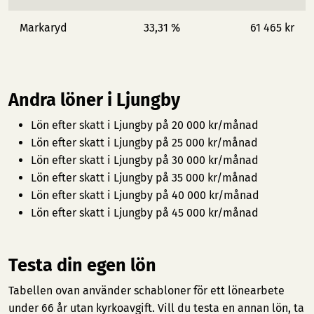
Markaryd
33,31 %
61 465 kr
Andra löner i Ljungby
Lön efter skatt i Ljungby på 20 000 kr/månad
Lön efter skatt i Ljungby på 25 000 kr/månad
Lön efter skatt i Ljungby på 30 000 kr/månad
Lön efter skatt i Ljungby på 35 000 kr/månad
Lön efter skatt i Ljungby på 40 000 kr/månad
Lön efter skatt i Ljungby på 45 000 kr/månad
Testa din egen lön
Tabellen ovan använder schabloner för ett lönearbete
under 66 år utan kyrkoavgift. Vill du testa en annan lön, ta