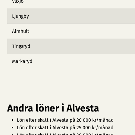
Växjö
Ljungby
Älmhult
Tingsryd
Markaryd
Andra löner i Alvesta
Lön efter skatt i Alvesta på 20 000 kr/månad
Lön efter skatt i Alvesta på 25 000 kr/månad