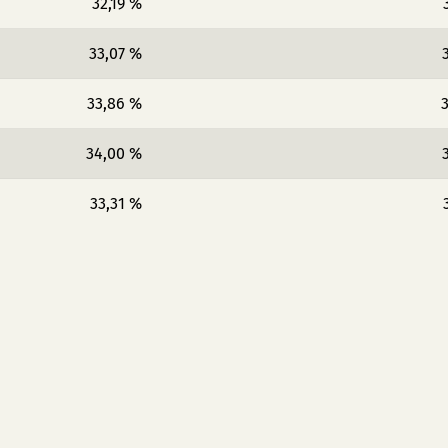
32,19 %
33,07 %
33,86 %
3
34,00 %
33,31 %