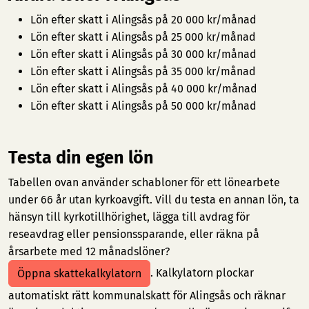
Lön efter skatt i Alingsås på 20 000 kr/månad
Lön efter skatt i Alingsås på 25 000 kr/månad
Lön efter skatt i Alingsås på 30 000 kr/månad
Lön efter skatt i Alingsås på 35 000 kr/månad
Lön efter skatt i Alingsås på 40 000 kr/månad
Lön efter skatt i Alingsås på 50 000 kr/månad
Testa din egen lön
Tabellen ovan använder schabloner för ett lönearbete
under 66 år utan kyrkoavgift. Vill du testa en annan lön, ta
hänsyn till kyrkotillhörighet, lägga till avdrag för
reseavdrag eller pensionssparande, eller räkna på
årsarbete med 12 månadslöner?
. Kalkylatorn plockar
Öppna skattekalkylatorn
automatiskt rätt kommunalskatt för Alingsås och räknar