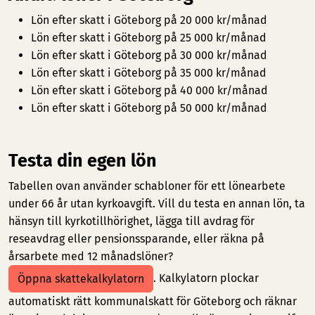
Lön efter skatt i Göteborg på 20 000 kr/månad
Lön efter skatt i Göteborg på 25 000 kr/månad
Lön efter skatt i Göteborg på 30 000 kr/månad
Lön efter skatt i Göteborg på 35 000 kr/månad
Lön efter skatt i Göteborg på 40 000 kr/månad
Lön efter skatt i Göteborg på 50 000 kr/månad
Testa din egen lön
Tabellen ovan använder schabloner för ett lönearbete
under 66 år utan kyrkoavgift. Vill du testa en annan lön, ta
hänsyn till kyrkotillhörighet, lägga till avdrag för
reseavdrag eller pensionssparande, eller räkna på
årsarbete med 12 månadslöner?
. Kalkylatorn plockar
Öppna skattekalkylatorn
automatiskt rätt kommunalskatt för Göteborg och räknar