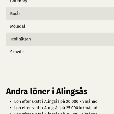
Göteborg
Borås
Mölndal
Trollhättan
Skövde
Andra löner i Alingsås
Lön efter skatt i Alingsås på 20 000 kr/månad
Lön efter skatt i Alingsås på 25 000 kr/månad