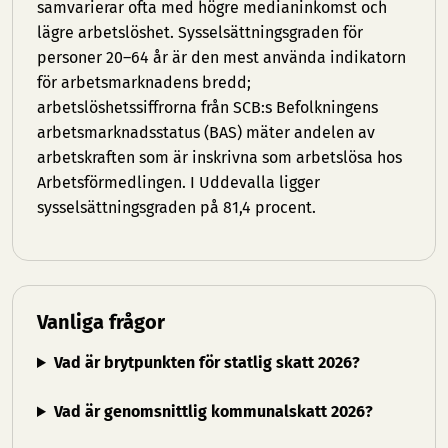
samvarierar ofta med högre medianinkomst och
lägre arbetslöshet. Sysselsättningsgraden för
personer 20–64 år är den mest använda indikatorn
för arbetsmarknadens bredd;
arbetslöshetssiffrorna från SCB:s Befolkningens
arbetsmarknadsstatus (BAS) mäter andelen av
arbetskraften som är inskrivna som arbetslösa hos
Arbetsförmedlingen. I Uddevalla ligger
sysselsättningsgraden på 81,4 procent.
Vanliga frågor
Vad är brytpunkten för statlig skatt 2026?
Vad är genomsnittlig kommunalskatt 2026?