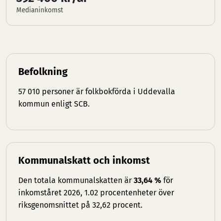
Medianinkomst
Befolkning
57 010 personer är folkbokförda i Uddevalla
kommun enligt SCB.
Kommunalskatt och inkomst
Den totala kommunalskatten är
33,64 %
för
inkomståret 2026, 1.02 procentenheter över
riksgenomsnittet på 32,62 procent.