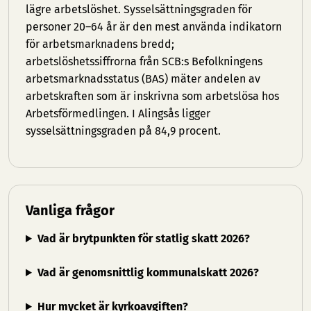
lägre arbetslöshet. Sysselsättningsgraden för
personer 20–64 år är den mest använda indikatorn
för arbetsmarknadens bredd;
arbetslöshetssiffrorna från SCB:s Befolkningens
arbetsmarknadsstatus (BAS) mäter andelen av
arbetskraften som är inskrivna som arbetslösa hos
Arbetsförmedlingen. I Alingsås ligger
sysselsättningsgraden på 84,9 procent.
Vanliga frågor
Vad är brytpunkten för statlig skatt 2026?
Vad är genomsnittlig kommunalskatt 2026?
Hur mycket är kyrkoavgiften?