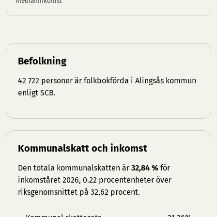
Medianinkomst
Befolkning
42 722 personer är folkbokförda i Alingsås kommun
enligt SCB.
Kommunalskatt och inkomst
Den totala kommunalskatten är
32,84 %
för
inkomståret 2026, 0.22 procentenheter över
riksgenomsnittet på 32,62 procent.