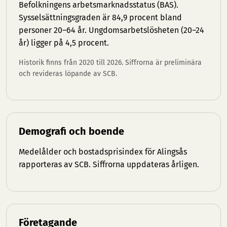
Befolkningens arbetsmarknadsstatus (BAS).
Sysselsättningsgraden är 84,9 procent bland
personer 20–64 år. Ungdomsarbetslösheten (20–24
år) ligger på 4,5 procent.
Historik finns från 2020 till 2026. Siffrorna är preliminära
och revideras löpande av SCB.
Demografi och boende
Medelålder och bostadsprisindex för Alingsås
rapporteras av SCB. Siffrorna uppdateras årligen.
Företagande