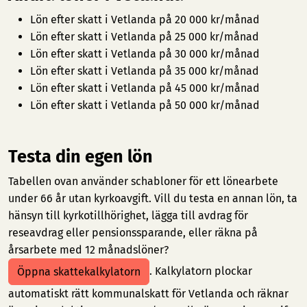
Lön efter skatt i Vetlanda på 20 000 kr/månad
Lön efter skatt i Vetlanda på 25 000 kr/månad
Lön efter skatt i Vetlanda på 30 000 kr/månad
Lön efter skatt i Vetlanda på 35 000 kr/månad
Lön efter skatt i Vetlanda på 45 000 kr/månad
Lön efter skatt i Vetlanda på 50 000 kr/månad
Testa din egen lön
Tabellen ovan använder schabloner för ett lönearbete
under 66 år utan kyrkoavgift. Vill du testa en annan lön, ta
hänsyn till kyrkotillhörighet, lägga till avdrag för
reseavdrag eller pensionssparande, eller räkna på
årsarbete med 12 månadslöner?
. Kalkylatorn plockar
Öppna skattekalkylatorn
automatiskt rätt kommunalskatt för Vetlanda och räknar