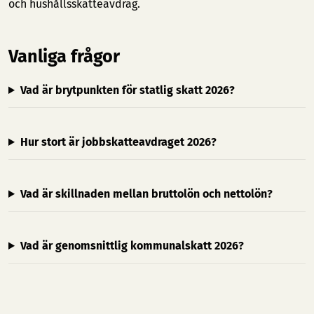
och hushållsskatteavdrag.
Vanliga frågor
Vad är brytpunkten för statlig skatt 2026?
Hur stort är jobbskatteavdraget 2026?
Vad är skillnaden mellan bruttolön och nettolön?
Vad är genomsnittlig kommunalskatt 2026?