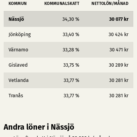
KOMMUN
KOMMUNALSKATT
NETTOLÖN/MÅNAD
Nässjö
34,30 %
30 077 kr
Jönköping
33,40 %
30 424 kr
Värnamo
33,28 %
30 471 kr
Gislaved
33,75 %
30 289 kr
Vetlanda
33,77 %
30 281 kr
Tranås
33,77 %
30 281 kr
Andra löner i Nässjö