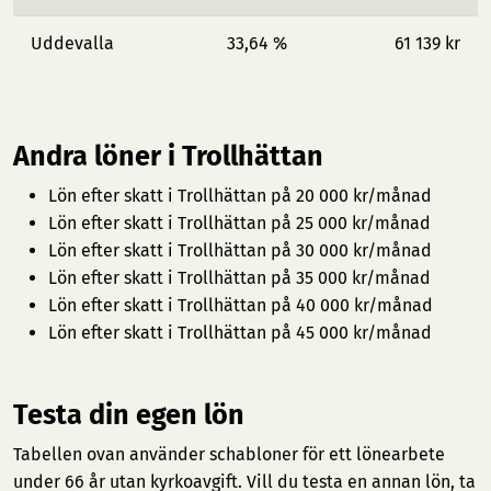
Uddevalla
33,64 %
61 139 kr
Andra löner i Trollhättan
Lön efter skatt i Trollhättan på 20 000 kr/månad
Lön efter skatt i Trollhättan på 25 000 kr/månad
Lön efter skatt i Trollhättan på 30 000 kr/månad
Lön efter skatt i Trollhättan på 35 000 kr/månad
Lön efter skatt i Trollhättan på 40 000 kr/månad
Lön efter skatt i Trollhättan på 45 000 kr/månad
Testa din egen lön
Tabellen ovan använder schabloner för ett lönearbete
under 66 år utan kyrkoavgift. Vill du testa en annan lön, ta