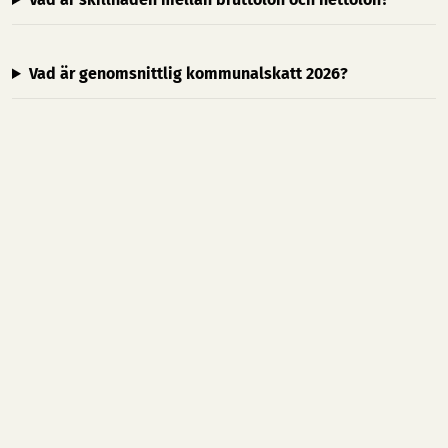
Vad är genomsnittlig kommunalskatt 2026?