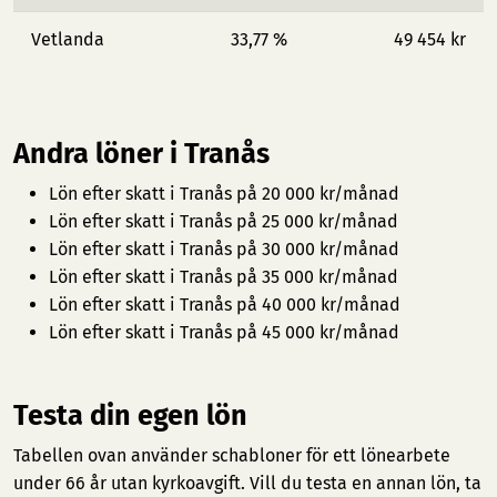
Vetlanda
33,77 %
49 454 kr
Andra löner i Tranås
Lön efter skatt i Tranås på 20 000 kr/månad
Lön efter skatt i Tranås på 25 000 kr/månad
Lön efter skatt i Tranås på 30 000 kr/månad
Lön efter skatt i Tranås på 35 000 kr/månad
Lön efter skatt i Tranås på 40 000 kr/månad
Lön efter skatt i Tranås på 45 000 kr/månad
Testa din egen lön
Tabellen ovan använder schabloner för ett lönearbete
under 66 år utan kyrkoavgift. Vill du testa en annan lön, ta