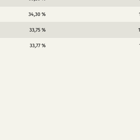
34,30 %
33,75 %
33,77 %