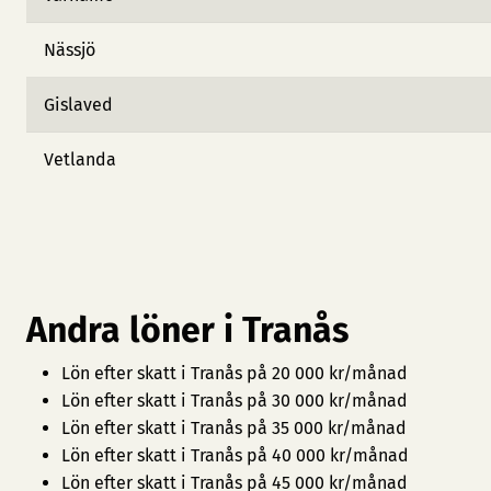
Nässjö
Gislaved
Vetlanda
Andra löner i Tranås
Lön efter skatt i Tranås på 20 000 kr/månad
Lön efter skatt i Tranås på 30 000 kr/månad
Lön efter skatt i Tranås på 35 000 kr/månad
Lön efter skatt i Tranås på 40 000 kr/månad
Lön efter skatt i Tranås på 45 000 kr/månad