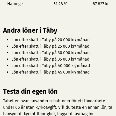
Haninge
31,28 %
87 827 kr
Andra löner i Täby
Lön efter skatt i Täby på 20 000 kr/månad
Lön efter skatt i Täby på 25 000 kr/månad
Lön efter skatt i Täby på 30 000 kr/månad
Lön efter skatt i Täby på 35 000 kr/månad
Lön efter skatt i Täby på 40 000 kr/månad
Lön efter skatt i Täby på 45 000 kr/månad
Testa din egen lön
Tabellen ovan använder schabloner för ett lönearbete
under 66 år utan kyrkoavgift. Vill du testa en annan lön, ta
hänsyn till kyrkotillhörighet, lägga till avdrag för