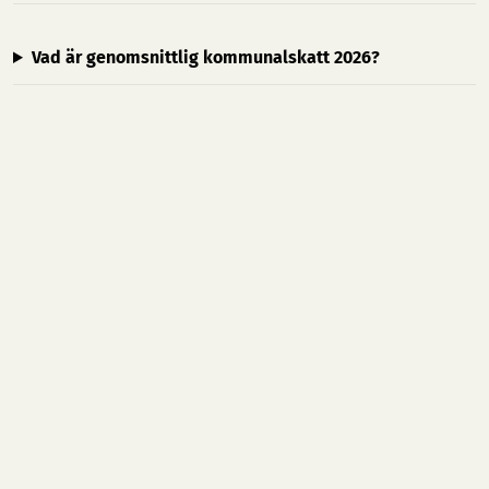
Vad är genomsnittlig kommunalskatt 2026?