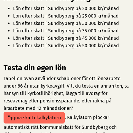
Lön efter skatt i Sundbyberg på 20 000 kr/månad
Lön efter skatt i Sundbyberg på 25 000 kr/månad
Lön efter skatt i Sundbyberg på 30 000 kr/månad
Lön efter skatt i Sundbyberg på 35 000 kr/månad
Lön efter skatt i Sundbyberg på 45 000 kr/månad
Lön efter skatt i Sundbyberg på 50 000 kr/månad
Testa din egen lön
Tabellen ovan använder schabloner för ett lönearbete
under 66 år utan kyrkoavgift. Vill du testa en annan lön, ta
hänsyn till kyrkotillhörighet, lägga till avdrag för
reseavdrag eller pensionssparande, eller räkna på
årsarbete med 12 månadslöner?
. Kalkylatorn plockar
Öppna skattekalkylatorn
automatiskt rätt kommunalskatt för Sundbyberg och